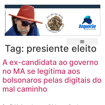
Tag:
presiente eleito
A ex-candidata ao governo
no MA se legitima aos
bolsonaros pelas digitais do
mal caminho