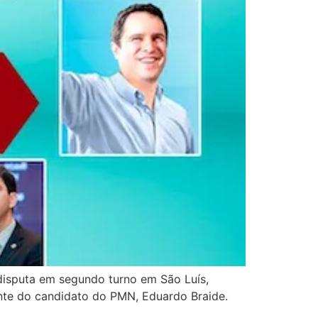
 disputa em segundo turno em São Luís,
ente do candidato do PMN, Eduardo Braide.