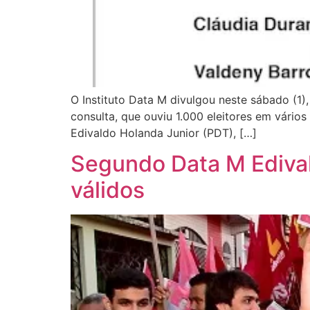
O Instituto Data M divulgou neste sábado (1),
consulta, que ouviu 1.000 eleitores em vários
Edivaldo Holanda Junior (PDT), […]
Segundo Data M Edival
válidos