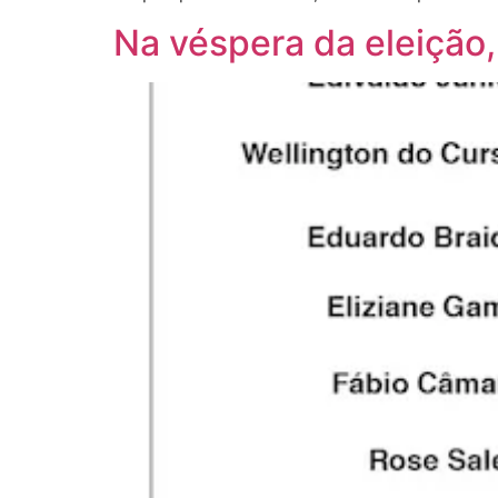
Na véspera da eleição,