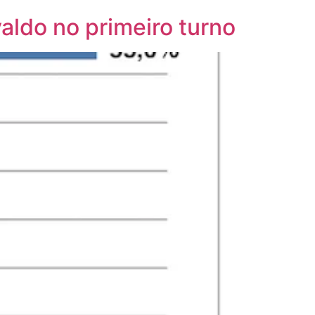
aldo no primeiro turno