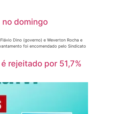
m no domingo
 Flávio Dino (governo) e Weverton Rocha e
levantamento foi encomendado pelo Sindicato
é rejeitado por 51,7%