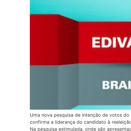
Uma nova pesquisa de intenção de votos do In
confirma a liderança do candidato à reeleiçã
Na pesquisa estimulada, onde são apresenta