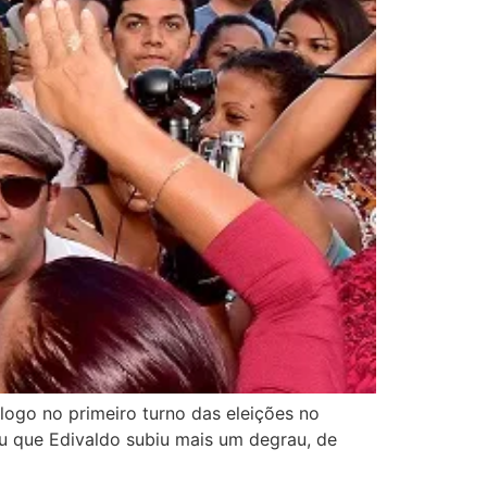
 logo no primeiro turno das eleições no
u que Edivaldo subiu mais um degrau, de