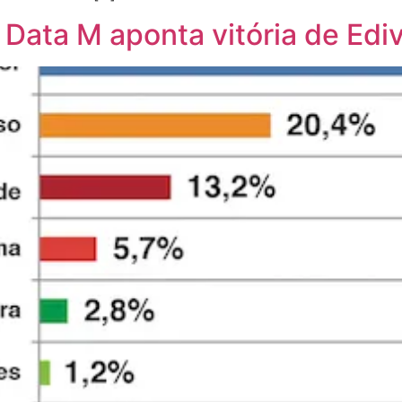
 Data M aponta vitória de Ediv