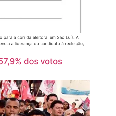
 para a corrida eleitoral em São Luís. A
encia a liderança do candidato à reeleição,
57,9% dos votos