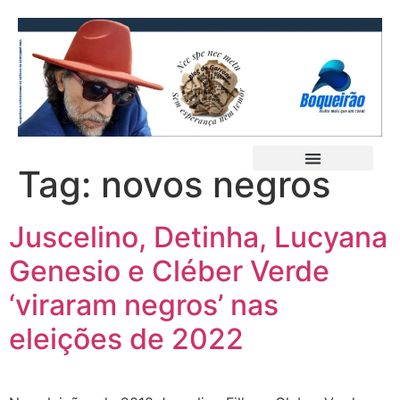
Tag:
novos negros
Juscelino, Detinha, Lucyana
Genesio e Cléber Verde
‘viraram negros’ nas
eleições de 2022