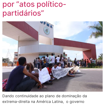
por “atos político-
partidários”
Dando continuidade ao plano de dominação da
extrema-direita na América Latina, o governo