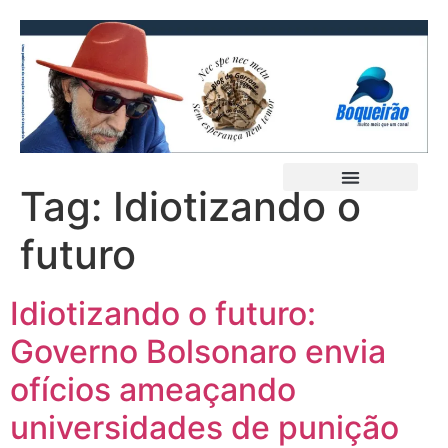
Tag:
Idiotizando o
futuro
Idiotizando o futuro:
Governo Bolsonaro envia
ofícios ameaçando
universidades de punição