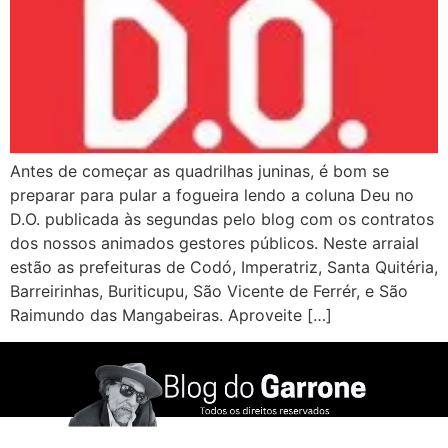
Antes de começar as quadrilhas juninas, é bom se
preparar para pular a fogueira lendo a coluna Deu no
D.O. publicada às segundas pelo blog com os contratos
dos nossos animados gestores públicos. Neste arraial
estão as prefeituras de Codó, Imperatriz, Santa Quitéria,
Barreirinhas, Buriticupu, São Vicente de Ferrér, e São
Raimundo das Mangabeiras. Aproveite […]