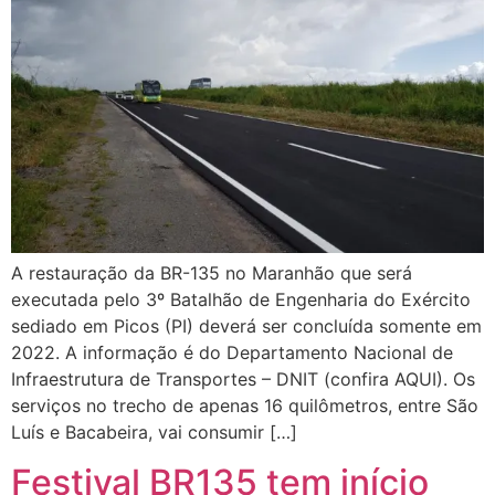
A restauração da BR-135 no Maranhão que será
executada pelo 3º Batalhão de Engenharia do Exército
sediado em Picos (PI) deverá ser concluída somente em
2022. A informação é do Departamento Nacional de
Infraestrutura de Transportes – DNIT (confira AQUI). Os
serviços no trecho de apenas 16 quilômetros, entre São
Luís e Bacabeira, vai consumir […]
Festival BR135 tem início