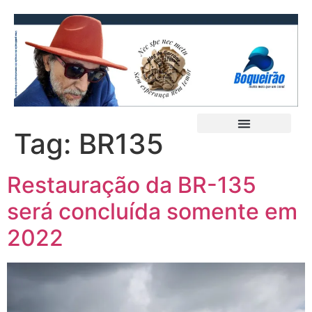
Tag:
BR135
Restauração da BR-135
será concluída somente em
2022