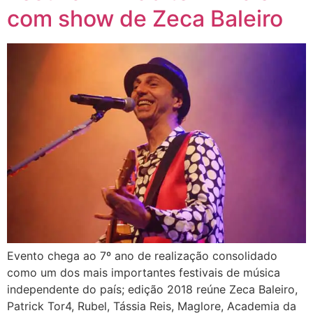
com show de Zeca Baleiro
Evento chega ao 7º ano de realização consolidado
como um dos mais importantes festivais de música
independente do país; edição 2018 reúne Zeca Baleiro,
Patrick Tor4, Rubel, Tássia Reis, Maglore, Academia da