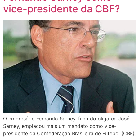
vice-presidente da CBF?
O empresário Fernando Sarney, filho do oligarca José
Sarney, emplacou mais um mandato como vice-
presidente da Confederação Brasileira de Futebol (CBF).