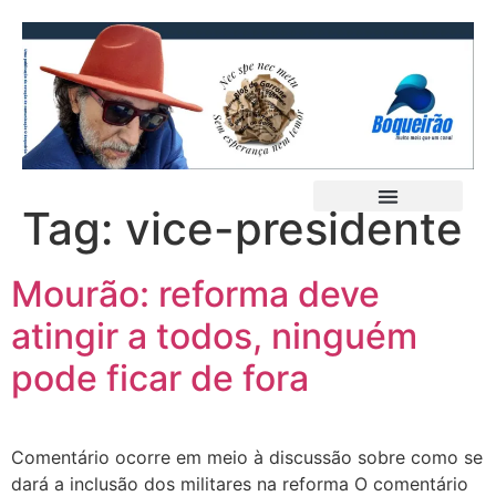
Tag:
vice-presidente
Mourão: reforma deve
atingir a todos, ninguém
pode ficar de fora
Comentário ocorre em meio à discussão sobre como se
dará a inclusão dos militares na reforma O comentário