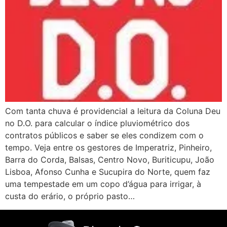
Com tanta chuva é providencial a leitura da Coluna Deu
no D.O. para calcular o índice pluviométrico dos
contratos públicos e saber se eles condizem com o
tempo. Veja entre os gestores de Imperatriz, Pinheiro,
Barra do Corda, Balsas, Centro Novo, Buriticupu, João
Lisboa, Afonso Cunha e Sucupira do Norte, quem faz
uma tempestade em um copo d’água para irrigar, à
custa do erário, o próprio pasto…