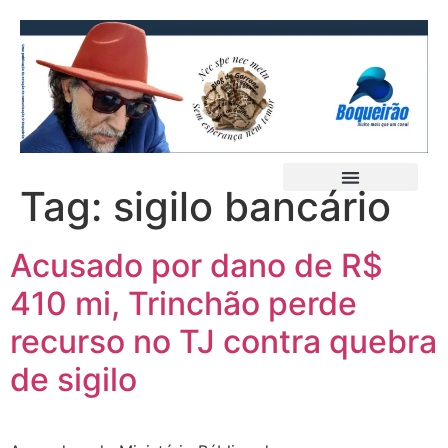
Tag:
sigilo bancário
Acusado por dano de R$
410 mi, Trinchão perde
recurso no TJ contra quebra
de sigilo