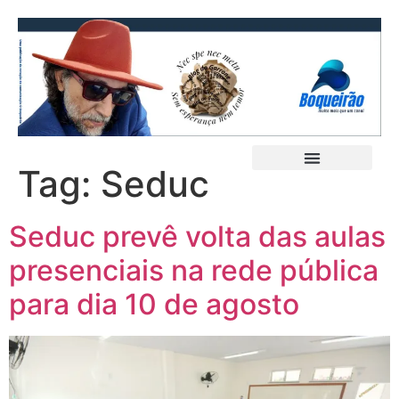
Tag:
Seduc
Seduc prevê volta das aulas
presenciais na rede pública
para dia 10 de agosto