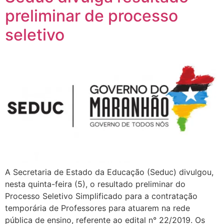
preliminar de processo
seletivo
A Secretaria de Estado da Educação (Seduc) divulgou,
nesta quinta-feira (5), o resultado preliminar do
Processo Seletivo Simplificado para a contratação
temporária de Professores para atuarem na rede
pública de ensino, referente ao edital n° 22/2019. Os