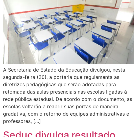
A Secretaria de Estado da Educação divulgou, nesta
segunda-feira (20), a portaria que regulamenta as
diretrizes pedagógicas que serão adotadas para
retomada das aulas presenciais nas escolas ligadas à
rede pública estadual. De acordo com o documento, as
escolas voltarão a reabrir suas portas de maneira
gradativa, com o retorno de equipes administrativas e
professores, […]
Seduc divulga resultado