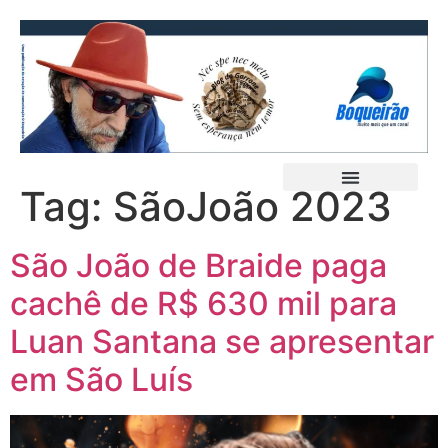
Tag:
SãoJoão 2023
São João de Braide paga
cachê de R$ 630 mil para
Luan Santana se apresentar
em São Luís