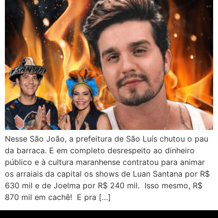
Nesse São João, a prefeitura de São Luís chutou o pau
da barraca. E em completo desrespeito ao dinheiro
público e à cultura maranhense contratou para animar
os arraiais da capital os shows de Luan Santana por R$
630 mil e de Joelma por R$ 240 mil. Isso mesmo, R$
870 mil em cachê! E pra […]