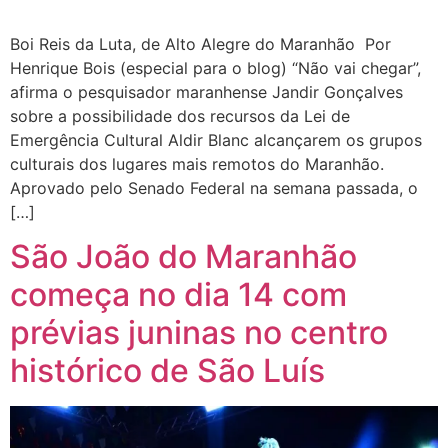
Boi Reis da Luta, de Alto Alegre do Maranhão Por
Henrique Bois (especial para o blog) “Não vai chegar”,
afirma o pesquisador maranhense Jandir Gonçalves
sobre a possibilidade dos recursos da Lei de
Emergência Cultural Aldir Blanc alcançarem os grupos
culturais dos lugares mais remotos do Maranhão.
Aprovado pelo Senado Federal na semana passada, o
[…]
São João do Maranhão
começa no dia 14 com
prévias juninas no centro
histórico de São Luís