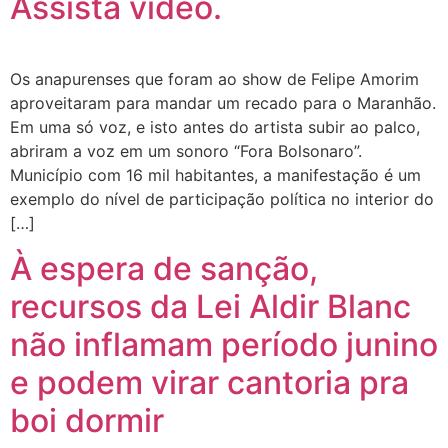
Assista vídeo.
Os anapurenses que foram ao show de Felipe Amorim
aproveitaram para mandar um recado para o Maranhão.
Em uma só voz, e isto antes do artista subir ao palco,
abriram a voz em um sonoro “Fora Bolsonaro”.
Município com 16 mil habitantes, a manifestação é um
exemplo do nível de participação política no interior do
[…]
À espera de sanção,
recursos da Lei Aldir Blanc
não inflamam período junino
e podem virar cantoria pra
boi dormir