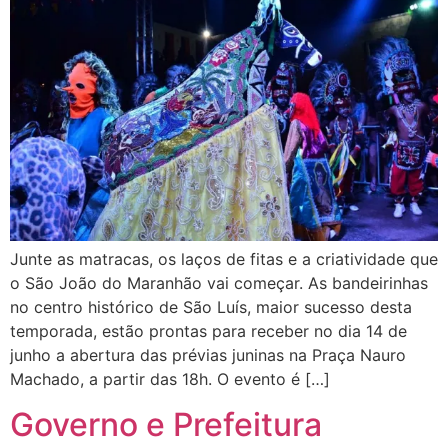
Junte as matracas, os laços de fitas e a criatividade que
o São João do Maranhão vai começar. As bandeirinhas
no centro histórico de São Luís, maior sucesso desta
temporada, estão prontas para receber no dia 14 de
junho a abertura das prévias juninas na Praça Nauro
Machado, a partir das 18h. O evento é […]
Governo e Prefeitura