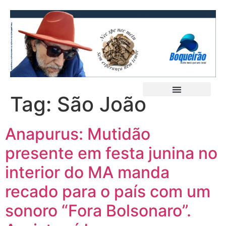
Tag:
São João
Anapurus: Mutidão
presente em festa junina no
interior do MA manda
recado para o país com um
sonoro “Fora Bolsonaro”.