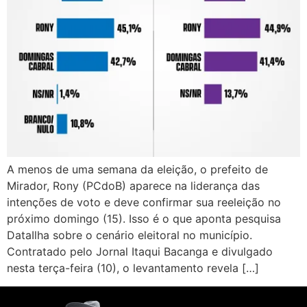
A menos de uma semana da eleição, o prefeito de
Mirador, Rony (PCdoB) aparece na liderança das
intenções de voto e deve confirmar sua reeleição no
próximo domingo (15). Isso é o que aponta pesquisa
DataIlha sobre o cenário eleitoral no município.
Contratado pelo Jornal Itaqui Bacanga e divulgado
nesta terça-feira (10), o levantamento revela […]