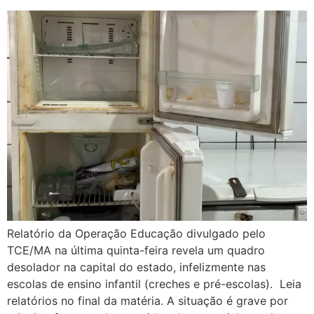
Relatório da Operação Educação divulgado pelo
TCE/MA na última quinta-feira revela um quadro
desolador na capital do estado, infelizmente nas
escolas de ensino infantil (creches e pré-escolas). Leia
relatórios no final da matéria. A situação é grave por