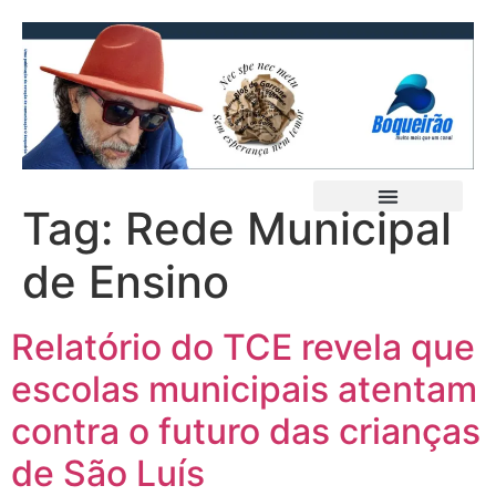
Tag:
Rede Municipal
de Ensino
Relatório do TCE revela que
escolas municipais atentam
contra o futuro das crianças
de São Luís