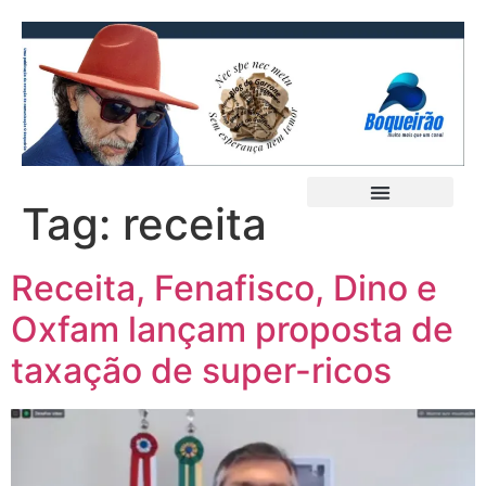
Tag:
receita
Receita, Fenafisco, Dino e
Oxfam lançam proposta de
taxação de super-ricos