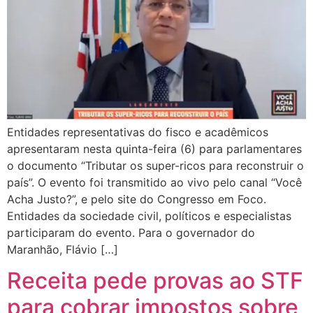
Entidades representativas do fisco e acadêmicos
apresentaram nesta quinta-feira (6) para parlamentares
o documento “Tributar os super-ricos para reconstruir o
país”. O evento foi transmitido ao vivo pelo canal “Você
Acha Justo?”, e pelo site do Congresso em Foco.
Entidades da sociedade civil, políticos e especialistas
participaram do evento. Para o governador do
Maranhão, Flávio […]
Receita pede provas ao STF
para cobrar impostos sobre