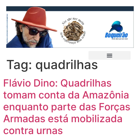
Tag:
quadrilhas
Flávio Dino: Quadrilhas
tomam conta da Amazônia
enquanto parte das Forças
Armadas está mobilizada
contra urnas