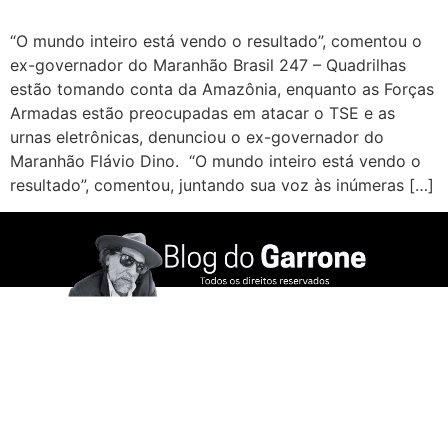
“O mundo inteiro está vendo o resultado”, comentou o
ex-governador do Maranhão Brasil 247 – Quadrilhas
estão tomando conta da Amazônia, enquanto as Forças
Armadas estão preocupadas em atacar o TSE e as
urnas eletrônicas, denunciou o ex-governador do
Maranhão Flávio Dino. “O mundo inteiro está vendo o
resultado”, comentou, juntando sua voz às inúmeras […]