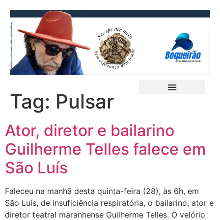
Tag:
Pulsar
Ator, diretor e bailarino
Guilherme Telles falece em
São Luís
Faleceu na manhã desta quinta-feira (28), às 6h, em
São Luís, de insuficiência respiratória, o bailarino, ator e
diretor teatral maranhense Guilherme Telles. O velório