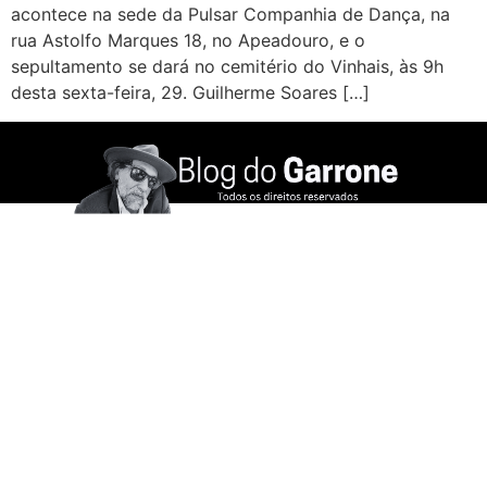
acontece na sede da Pulsar Companhia de Dança, na
rua Astolfo Marques 18, no Apeadouro, e o
sepultamento se dará no cemitério do Vinhais, às 9h
desta sexta-feira, 29. Guilherme Soares […]