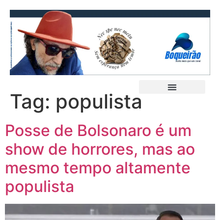
Tag:
populista
Posse de Bolsonaro é um
show de horrores, mas ao
mesmo tempo altamente
populista