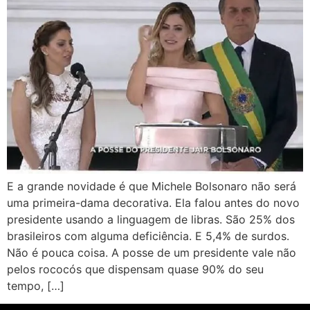
E a grande novidade é que Michele Bolsonaro não será
uma primeira-dama decorativa. Ela falou antes do novo
presidente usando a linguagem de libras. São 25% dos
brasileiros com alguma deficiência. E 5,4% de surdos.
Não é pouca coisa. A posse de um presidente vale não
pelos rococós que dispensam quase 90% do seu
tempo, […]