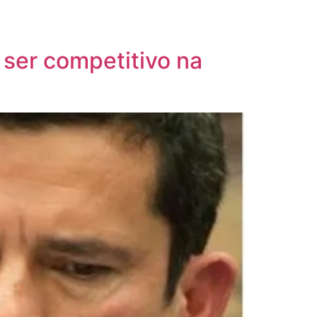
 ser competitivo na