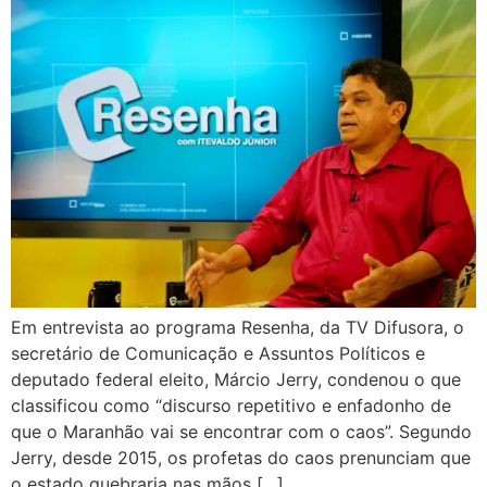
Em entrevista ao programa Resenha, da TV Difusora, o
secretário de Comunicação e Assuntos Políticos e
deputado federal eleito, Márcio Jerry, condenou o que
classificou como “discurso repetitivo e enfadonho de
que o Maranhão vai se encontrar com o caos”. Segundo
Jerry, desde 2015, os profetas do caos prenunciam que
o estado quebraria nas mãos […]