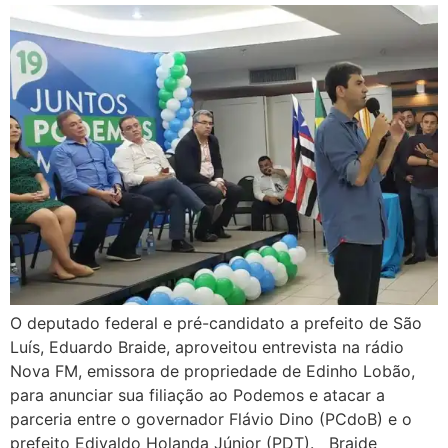
O deputado federal e pré-candidato a prefeito de São
Luís, Eduardo Braide, aproveitou entrevista na rádio
Nova FM, emissora de propriedade de Edinho Lobão,
para anunciar sua filiação ao Podemos e atacar a
parceria entre o governador Flávio Dino (PCdoB) e o
prefeito Edivaldo Holanda Júnior (PDT). Braide