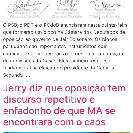
O PSB, o PDT e o PCdoB anunciaram nesta quinta-feira
que formarão um bloco na Câmara dos Deputados de
oposição ao governo de Jair Bolsonaro. Os blocos
partidários são importantes instrumentos com
capacidade de influenciar votações e na composição
de comissões da Casas. Eles também têm peso
fundamental na eleição do presidente da Câmara.
Segundo […]
Jerry diz que oposição tem
discurso repetitivo e
enfadonho de que MA se
encontrará com o caos