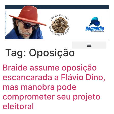
Tag:
Oposição
Braide assume oposição
escancarada a Flávio Dino,
mas manobra pode
comprometer seu projeto
eleitoral