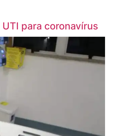
 UTI para coronavírus