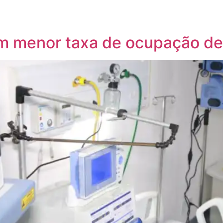
com menor taxa de ocupação de