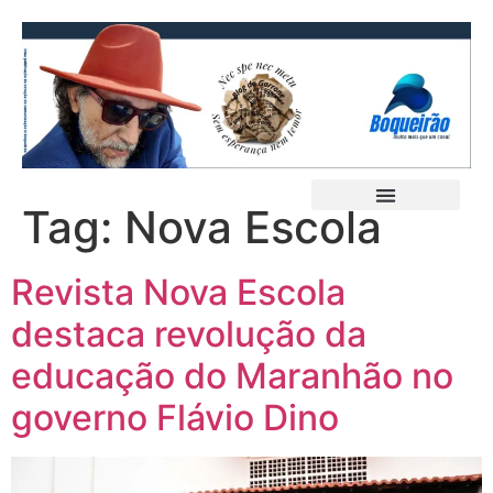
Tag:
Nova Escola
Revista Nova Escola
destaca revolução da
educação do Maranhão no
governo Flávio Dino