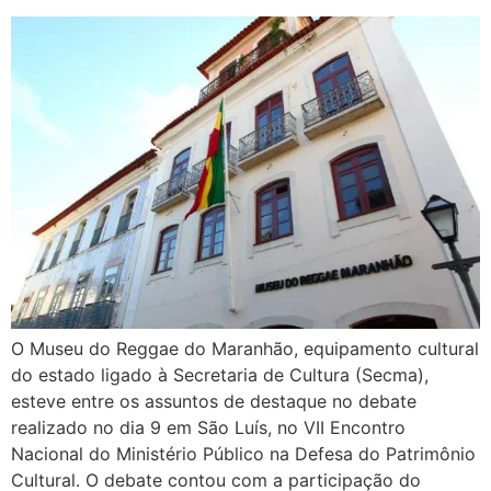
O Museu do Reggae do Maranhão, equipamento cultural
do estado ligado à Secretaria de Cultura (Secma),
esteve entre os assuntos de destaque no debate
realizado no dia 9 em São Luís, no VII Encontro
Nacional do Ministério Público na Defesa do Patrimônio
Cultural. O debate contou com a participação do