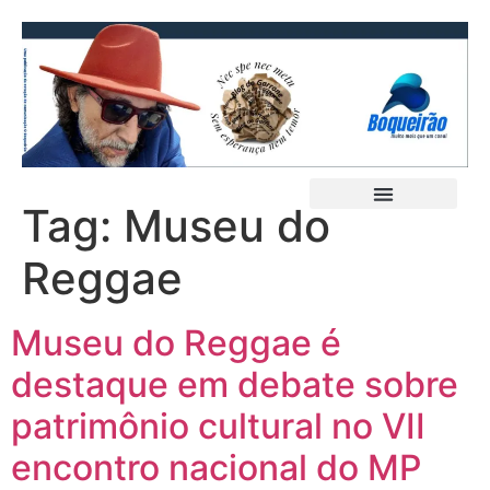
Tag:
Museu do
Reggae
Museu do Reggae é
destaque em debate sobre
patrimônio cultural no VII
encontro nacional do MP