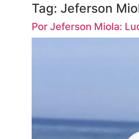
Tag:
Jeferson Mio
Por Jeferson Miola: Lu