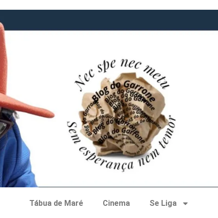
Tábua de Maré
Cinema
Se Liga