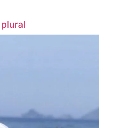
plural