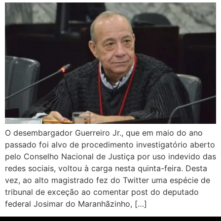
O desembargador Guerreiro Jr., que em maio do ano
passado foi alvo de procedimento investigatório aberto
pelo Conselho Nacional de Justiça por uso indevido das
redes sociais, voltou à carga nesta quinta-feira. Desta
vez, ao alto magistrado fez do Twitter uma espécie de
tribunal de exceção ao comentar post do deputado
federal Josimar do Maranhãzinho, […]