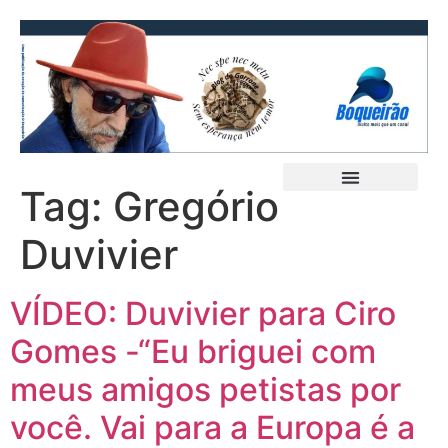
Tag:
Gregório
Duvivier
VÍDEO: Duvivier para Ciro
Gomes -“Eu briguei com
meus amigos petistas por
você. Vai para a Europa é a