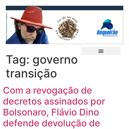
Tag:
governo
transição
Com a revogação de
decretos assinados por
Bolsonaro, Flávio Dino
defende devolução de