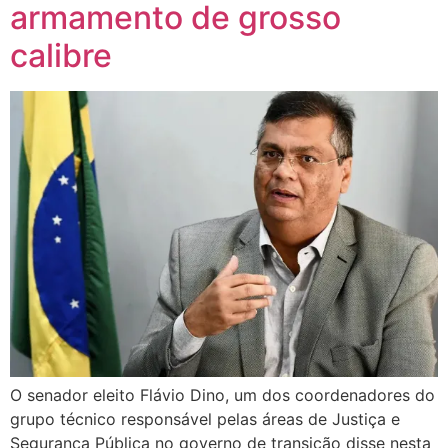
armamento de grosso
calibre
O senador eleito Flávio Dino, um dos coordenadores do
grupo técnico responsável pelas áreas de Justiça e
Segurança Pública no governo de transição disse nesta