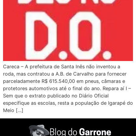
Careca – A prefeitura de Santa Inês não inventou a
roda, mas contratou a A.B. de Carvalho para fornecer
parceladamente R$ 615.540,00 em pneus, câmaras e
protetores automotivos até o final do ano. Repara aí I –
Sem que o extrato publicado no Diário Oficial
especifique as escolas, resta a população de Igarapé do
Meio […]