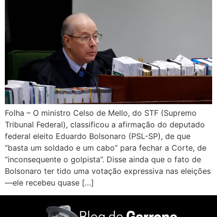
Folha – O ministro Celso de Mello, do STF (Supremo
Tribunal Federal), classificou a afirmação do deputado
federal eleito Eduardo Bolsonaro (PSL-SP), de que
“basta um soldado e um cabo” para fechar a Corte, de
“inconsequente o golpista”. Disse ainda que o fato de
Bolsonaro ter tido uma votação expressiva nas eleições
—ele recebeu quase […]