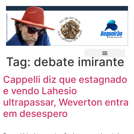
Tag:
debate imirante
Cappelli diz que estagnado
e vendo Lahesio
ultrapassar, Weverton entra
em desespero