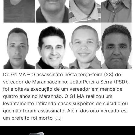
Do G1 MA – O assassinato nesta terça-feira (23) do
vereador de Maranhãozinho, João Pereira Serra (PSD),
foi a oitava execução de um vereador em menos de
quatro anos no Maranhão. O G1 MA realizou um
levantamento retirando casos suspeitos de suicídio ou
que não foram assassinato. Além dos oito vereadores,
um prefeito foi morto […]