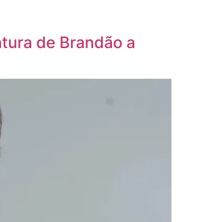
atura de Brandão a