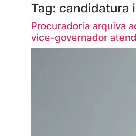
Tag:
candidatura
Procuradoria arquiva 
vice-governador atend