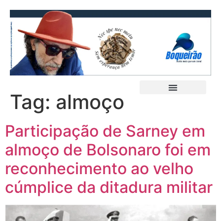
Tag:
almoço
Participação de Sarney em
almoço de Bolsonaro foi em
reconhecimento ao velho
cúmplice da ditadura militar