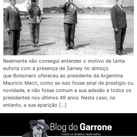
Realmente não consegui entender o motivo de tanta
euforia com a presença de Sarney no almoço
que Bolsonaro ofereceu ao presidente da Argentina
Mauricio Macri, como se isso fosse sinal de prestígio ou
novidade, e não fosse comum a sua adesão a todos os
presidentes nos últimos 49 anos. Neste caso, no
entanto, a sua aparição […]