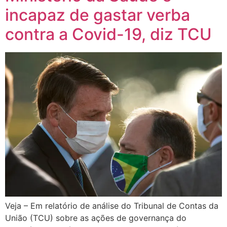
incapaz de gastar verba
contra a Covid-19, diz TCU
Veja – Em relatório de análise do Tribunal de Contas da
União (TCU) sobre as ações de governança do