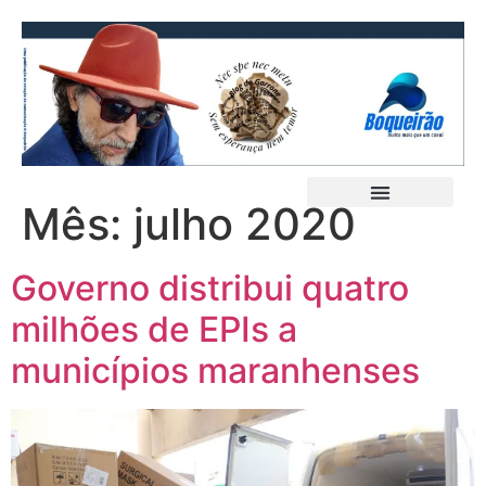
Mês:
julho 2020
Governo distribui quatro
milhões de EPIs a
municípios maranhenses