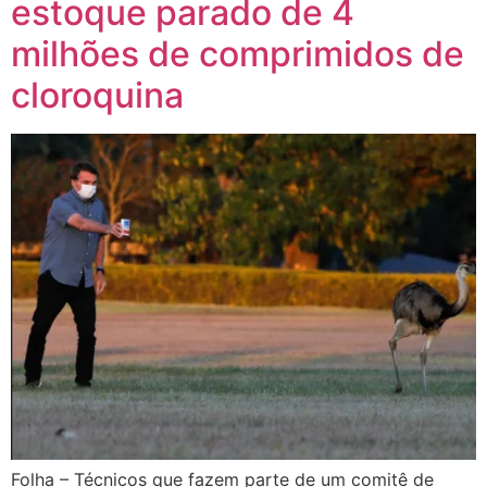
estoque parado de 4
milhões de comprimidos de
cloroquina
Folha – Técnicos que fazem parte de um comitê de