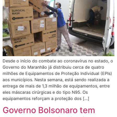
Desde o início do combate ao coronavírus no estado, o
Governo do Maranhão já distribuiu cerca de quatro
milhões de Equipamentos de Proteção Individual (EPIs)
aos municípios. Nesta semana, está sendo realizada a
entrega de mais de 1,3 milhão de equipamentos, entre
eles máscaras cirúrgicas e do tipo N95. Os
equipamentos reforçam a proteção dos […]
Governo Bolsonaro tem