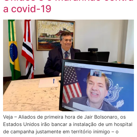
a covid-19
Veja – Aliados de primeira hora de Jair Bolsonaro, os
Estados Unidos irão bancar a instalação de um hospital
de campanha justamente em território inimigo – o