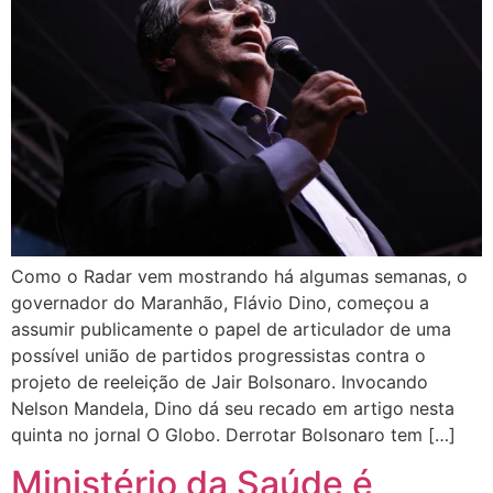
Como o Radar vem mostrando há algumas semanas, o
governador do Maranhão, Flávio Dino, começou a
assumir publicamente o papel de articulador de uma
possível união de partidos progressistas contra o
projeto de reeleição de Jair Bolsonaro. Invocando
Nelson Mandela, Dino dá seu recado em artigo nesta
quinta no jornal O Globo. Derrotar Bolsonaro tem […]
Ministério da Saúde é