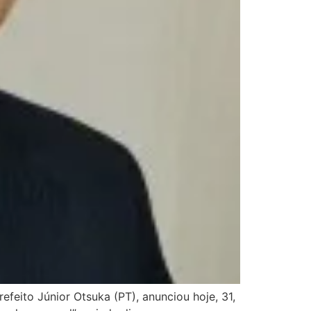
eito Júnior Otsuka (PT), anunciou hoje, 31,