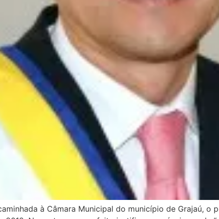
inhada à Câmara Municipal do município de Grajaú, o pref