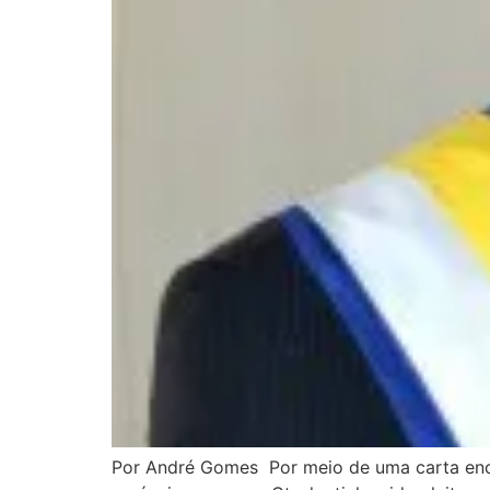
Por André Gomes Por meio de uma carta encam