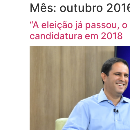
Mês:
outubro 201
“A eleição já passou, 
candidatura em 2018