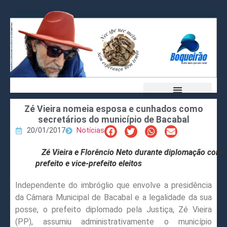
Zé Vieira nomeia esposa e cunhados como
secretários do município de Bacabal
20/01/2017
Notícias
Zé Vieira e Florêncio Neto durante diplomação como
prefeito e vice-prefeito eleitos
Independente do imbróglio que envolve a presidência
da Câmara Municipal de Bacabal e a legalidade da sua
posse, o prefeito diplomado pela Justiça, Zé Vieira
(PP), assumiu administrativamente o município