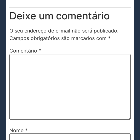
Deixe um comentário
O seu endereço de e-mail não será publicado.
Campos obrigatórios são marcados com
*
Comentário
*
Nome
*