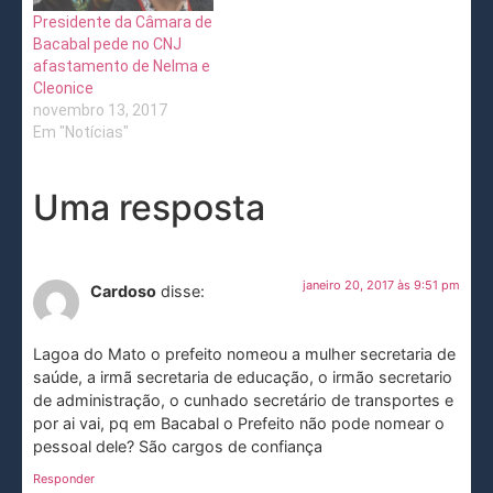
Presidente da Câmara de
Bacabal pede no CNJ
afastamento de Nelma e
Cleonice
novembro 13, 2017
Em "Notícias"
Uma resposta
janeiro 20, 2017 às 9:51 pm
Cardoso
disse:
Lagoa do Mato o prefeito nomeou a mulher secretaria de
saúde, a irmã secretaria de educação, o irmão secretario
de administração, o cunhado secretário de transportes e
por ai vai, pq em Bacabal o Prefeito não pode nomear o
pessoal dele? São cargos de confiança
Responder