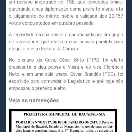
um recurso impetrado no TSE, que concedeu liminar
garantindo a sua diplomação como prefeito eleito, até
o julgamento do mérito sobre a validade dos 20.157
votos conquistados em outubro passado.
A legalidade da sua posse é questionada por um grupo
de vereadores que realizou uma sessão paralela para
eleger a mesa diretora da Câmara.
No plenário da Casa, César Brito (PPS) foi eleito
presidente e deu posse a Vieira e ao vice Florêncio
Neto, e em uma sala anexa, Edvan Brandão (PSC), foi
escolhido para comandar o Legislativo e até hoje não
empossou o prefeito eleito.
Veja as nomeações