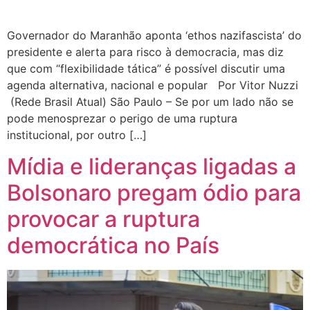
Governador do Maranhão aponta ‘ethos nazifascista’ do
presidente e alerta para risco à democracia, mas diz
que com “flexibilidade tática” é possível discutir uma
agenda alternativa, nacional e popular Por Vitor Nuzzi
(Rede Brasil Atual) São Paulo – Se por um lado não se
pode menosprezar o perigo de uma ruptura
institucional, por outro […]
Mídia e lideranças ligadas a
Bolsonaro pregam ódio para
provocar a ruptura
democrática no País