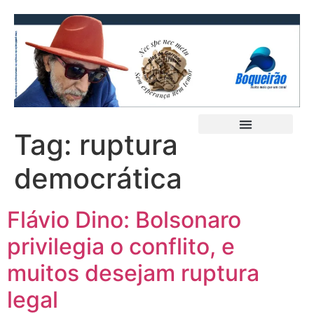
Tag:
ruptura
democrática
Flávio Dino: Bolsonaro
privilegia o conflito, e
muitos desejam ruptura
legal