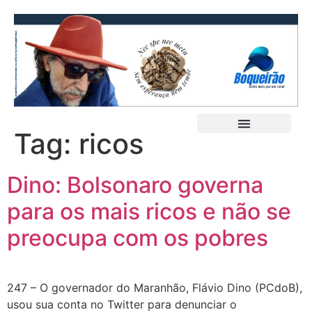
Tag:
ricos
Dino: Bolsonaro governa
para os mais ricos e não se
preocupa com os pobres
247 – O governador do Maranhão, Flávio Dino (PCdoB),
usou sua conta no Twitter para denunciar o