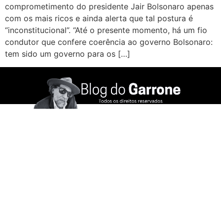
comprometimento do presidente Jair Bolsonaro apenas
com os mais ricos e ainda alerta que tal postura é
“inconstitucional”. “Até o presente momento, há um fio
condutor que confere coerência ao governo Bolsonaro:
tem sido um governo para os […]