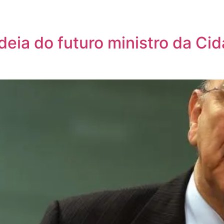
ideia do futuro ministro da Ci