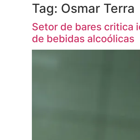
Tag:
Osmar Terra
Setor de bares critica 
de bebidas alcoólicas