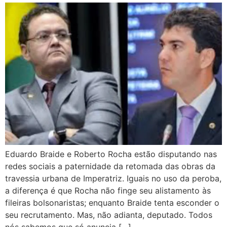
Eduardo Braide e Roberto Rocha estão disputando nas
redes sociais a paternidade da retomada das obras da
travessia urbana de Imperatriz. Iguais no uso da peroba,
a diferença é que Rocha não finge seu alistamento às
fileiras bolsonaristas; enquanto Braide tenta esconder o
seu recrutamento. Mas, não adianta, deputado. Todos