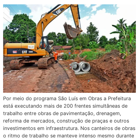
Por meio do programa São Luís em Obras a Prefeitura
está executando mais de 200 frentes simultâneas de
trabalho entre obras de pavimentação, drenagem,
reforma de mercados, construção de praças e outros
investimentos em infraestrutura. Nos canteiros de obras
o ritmo de trabalho se manteve intenso mesmo durante