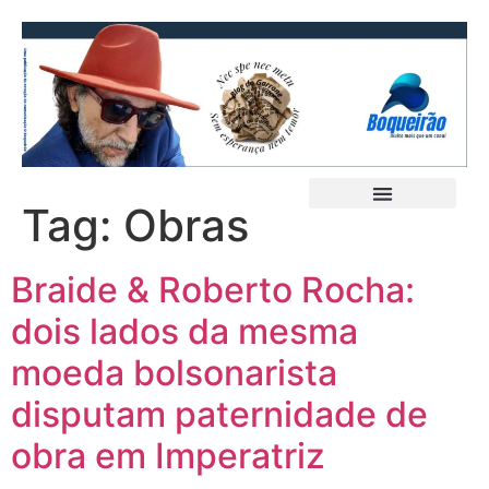
Tag:
Obras
Braide & Roberto Rocha:
dois lados da mesma
moeda bolsonarista
disputam paternidade de
obra em Imperatriz