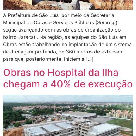
A Prefeitura de São Luís, por meio da Secretaria
Municipal de Obras e Serviços Públicos (Semosp),
segue avançando com as obras de urbanização do
bairro Jaracati. Na região, as equipes do São Luís em
Obras estão trabalhando na implantação de um sistema
de drenagem profunda, de 360 metros de extensão,
para que, posteriormente, iniciem a […]
Obras no Hospital da Ilha
chegam a 40% de execução