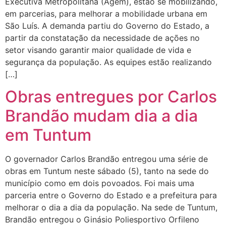
Executiva Metropolitana (Agem), estão se mobilizando,
em parcerias, para melhorar a mobilidade urbana em
São Luís. A demanda partiu do Governo do Estado, a
partir da constatação da necessidade de ações no
setor visando garantir maior qualidade de vida e
segurança da população. As equipes estão realizando
[…]
Obras entregues por Carlos
Brandão mudam dia a dia
em Tuntum
O governador Carlos Brandão entregou uma série de
obras em Tuntum neste sábado (5), tanto na sede do
município como em dois povoados. Foi mais uma
parceria entre o Governo do Estado e a prefeitura para
melhorar o dia a dia da população. Na sede de Tuntum,
Brandão entregou o Ginásio Poliesportivo Orfileno