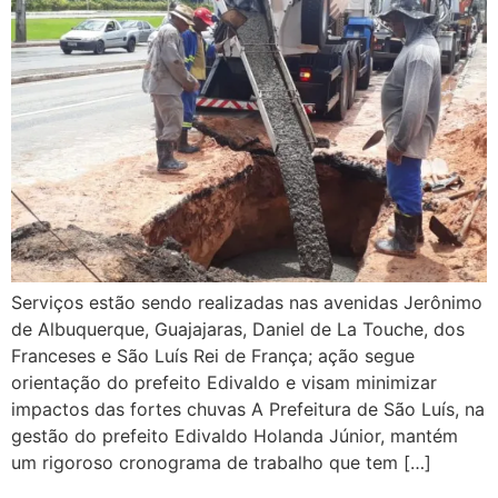
Serviços estão sendo realizadas nas avenidas Jerônimo
de Albuquerque, Guajajaras, Daniel de La Touche, dos
Franceses e São Luís Rei de França; ação segue
orientação do prefeito Edivaldo e visam minimizar
impactos das fortes chuvas A Prefeitura de São Luís, na
gestão do prefeito Edivaldo Holanda Júnior, mantém
um rigoroso cronograma de trabalho que tem […]