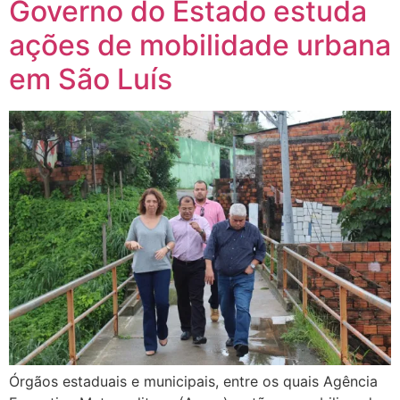
Governo do Estado estuda
ações de mobilidade urbana
em São Luís
Órgãos estaduais e municipais, entre os quais Agência