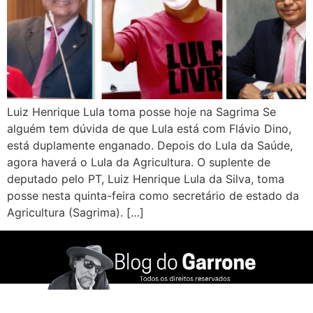
Luiz Henrique Lula toma posse hoje na Sagrima Se
alguém tem dúvida de que Lula está com Flávio Dino,
está duplamente enganado. Depois do Lula da Saúde,
agora haverá o Lula da Agricultura. O suplente de
deputado pelo PT, Luiz Henrique Lula da Silva, toma
posse nesta quinta-feira como secretário de estado da
Agricultura (Sagrima). […]