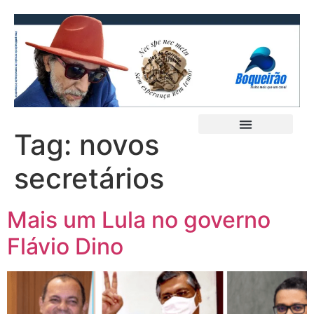
Tag:
novos
secretários
Mais um Lula no governo
Flávio Dino