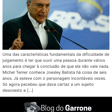
Uma das características fundamentais da dificuldade de
julgamento é ter que ouvir uma pessoa durante vários
anos para chegar à conclusão de que ela não vale nada.
Michel Temer conhece Joesley Batista há coisa de seis
anos. Já esteve com o personagem incontáveis vezes.
Só agora pecebeu que dava cartaz a um sujeito
desonesto e […]