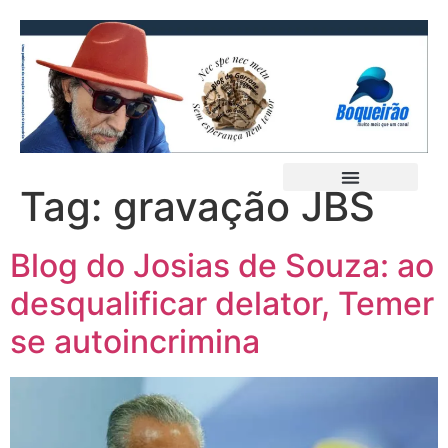
Tag:
gravação JBS
Blog do Josias de Souza: ao
desqualificar delator, Temer
se autoincrimina