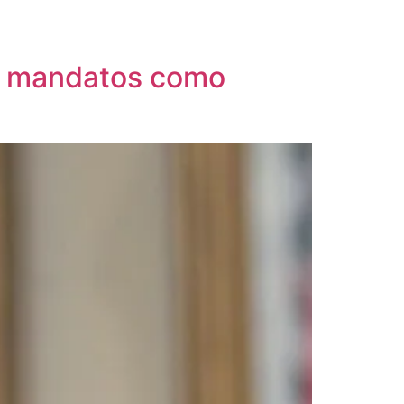
ro mandatos como