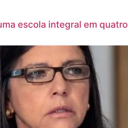
uma escola integral em quat