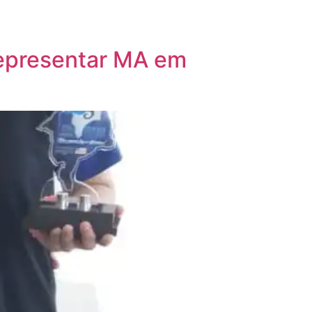
representar MA em