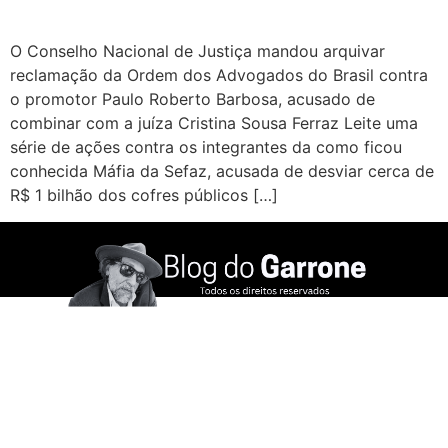
O Conselho Nacional de Justiça mandou arquivar
reclamação da Ordem dos Advogados do Brasil contra
o promotor Paulo Roberto Barbosa, acusado de
combinar com a juíza Cristina Sousa Ferraz Leite uma
série de ações contra os integrantes da como ficou
conhecida Máfia da Sefaz, acusada de desviar cerca de
R$ 1 bilhão dos cofres públicos […]