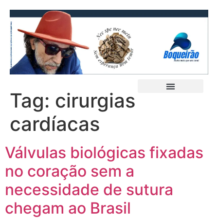
Tag:
cirurgias
cardíacas
Válvulas biológicas fixadas
no coração sem a
necessidade de sutura
chegam ao Brasil