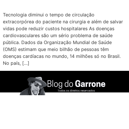
Tecnologia diminui o tempo de circulação
extracorpórea do paciente na cirurgia e além de salvar
vidas pode reduzir custos hospitalares As doenças
cardiovasculares são um sério problema de saúde
pública. Dados da Organização Mundial de Saúde
(OMS) estimam que meio bilhão de pessoas têm
doenças cardíacas no mundo, 14 milhões só no Brasil.
No país, […]