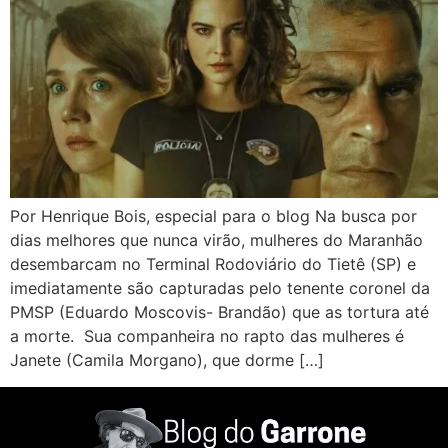
Por Henrique Bois, especial para o blog Na busca por
dias melhores que nunca virão, mulheres do Maranhão
desembarcam no Terminal Rodoviário do Tietê (SP) e
imediatamente são capturadas pelo tenente coronel da
PMSP (Eduardo Moscovis- Brandão) que as tortura até
a morte. Sua companheira no rapto das mulheres é
Janete (Camila Morgano), que dorme […]