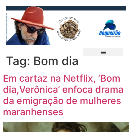
Tag:
Bom dia
Em cartaz na Netflix, ‘Bom
dia,Verônica’ enfoca drama
da emigração de mulheres
maranhenses