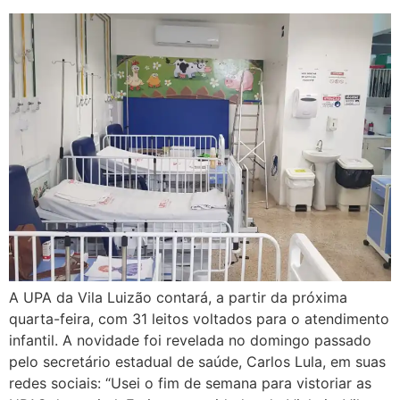
A UPA da Vila Luizão contará, a partir da próxima
quarta-feira, com 31 leitos voltados para o atendimento
infantil. A novidade foi revelada no domingo passado
pelo secretário estadual de saúde, Carlos Lula, em suas
redes sociais: “Usei o fim de semana para vistoriar as