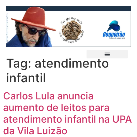
Tag:
atendimento
infantil
Carlos Lula anuncia
aumento de leitos para
atendimento infantil na UPA
da Vila Luizão