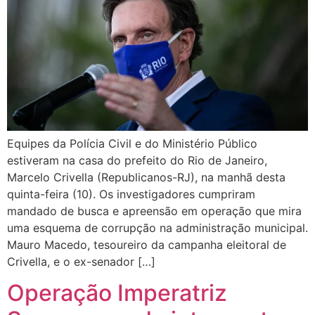
Equipes da Polícia Civil e do Ministério Público
estiveram na casa do prefeito do Rio de Janeiro,
Marcelo Crivella (Republicanos-RJ), na manhã desta
quinta-feira (10). Os investigadores cumpriram
mandado de busca e apreensão em operação que mira
uma esquema de corrupção na administração municipal.
Mauro Macedo, tesoureiro da campanha eleitoral de
Crivella, e o ex-senador […]
Operação Imperatriz