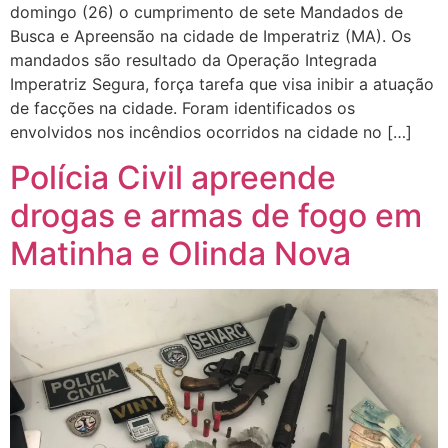
domingo (26) o cumprimento de sete Mandados de
Busca e Apreensão na cidade de Imperatriz (MA). Os
mandados são resultado da Operação Integrada
Imperatriz Segura, força tarefa que visa inibir a atuação
de facções na cidade. Foram identificados os
envolvidos nos incêndios ocorridos na cidade no […]
Polícia Civil apreende
drogas e armas de fogo em
Matinha e Olinda Nova