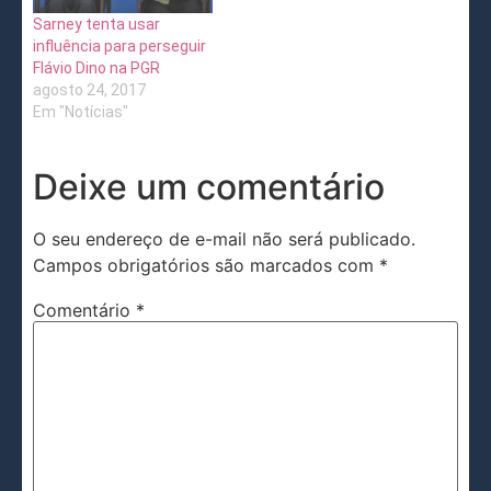
Sarney tenta usar
influência para perseguir
Flávio Dino na PGR
agosto 24, 2017
Em "Notícias"
Deixe um comentário
O seu endereço de e-mail não será publicado.
Campos obrigatórios são marcados com
*
Comentário
*