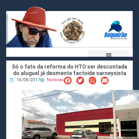
Só o fato da reforma do HTO ser descontada
do aluguel já desmente factoide sarneysista
16/08/2017
Notícias